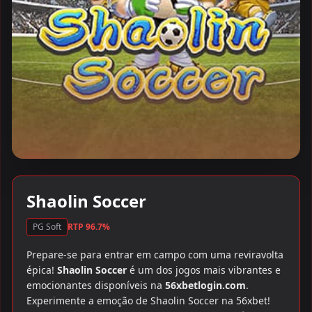
▶
Shaolin Soccer
PG Soft
RTP 96.7%
Prepare-se para entrar em campo com uma reviravolta
épica!
Shaolin Soccer
é um dos jogos mais vibrantes e
emocionantes disponíveis na
56xbetlogin.com
.
Experimente a emoção de Shaolin Soccer na 56xbet!