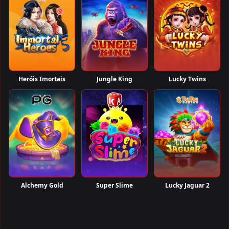
Heróis Imortais
Jungle King
Lucky Twins
Alchemy Gold
Super Slime
Lucky Jaguar 2