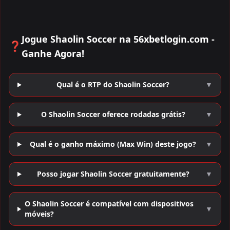
Jogue Shaolin Soccer na 56xbetlogin.com -
❓
Ganhe Agora!
Qual é o RTP do Shaolin Soccer?
▼
O Shaolin Soccer oferece rodadas grátis?
▼
Qual é o ganho máximo (Max Win) deste jogo?
▼
Posso jogar Shaolin Soccer gratuitamente?
▼
O Shaolin Soccer é compatível com dispositivos
▼
móveis?