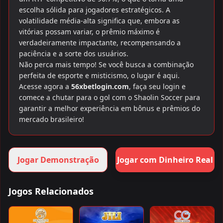
escolha sólida para jogadores estratégicos. A
volatilidade média-alta significa que, embora as
vitórias possam variar, o prêmio máximo é
verdadeiramente impactante, recompensando a
paciência e a sorte dos usuários.
Não perca mais tempo! Se você busca a combinação
perfeita de esporte e misticismo, o lugar é aqui.
Acesse agora a
56xbetlogin.com
, faça seu login e
comece a chutar para o gol com o Shaolin Soccer para
garantir a melhor experiência em bônus e prêmios do
mercado brasileiro!
Jogar Demonstração
Jogar com Dinheiro Real
Jogos Relacionados