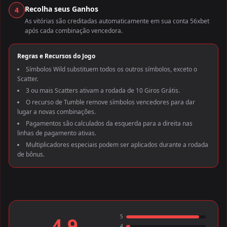
Recolha seus Ganhos
4
As vitórias são creditadas automaticamente em sua conta 56xbet
após cada combinação vencedora.
Regras e Recursos do Jogo
Símbolos Wild substituem todos os outros símbolos, exceto o
Scatter.
3 ou mais Scatters ativam a rodada de 10 Giros Grátis.
O recurso de Tumble remove símbolos vencedores para dar
lugar a novas combinações.
Pagamentos são calculados da esquerda para a direita nas
linhas de pagamento ativas.
Multiplicadores especiais podem ser aplicados durante a rodada
de bônus.
Avaliações dos Jogadores
5
4.9
4