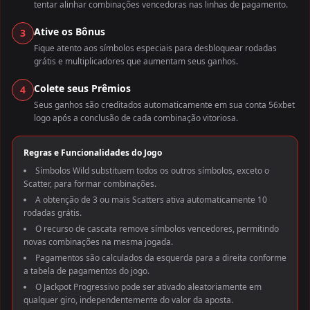
tentar alinhar combinações vencedoras nas linhas de pagamento.
Ative os Bônus
3
Fique atento aos símbolos especiais para desbloquear rodadas
grátis e multiplicadores que aumentam seus ganhos.
Colete seus Prêmios
4
Seus ganhos são creditados automaticamente em sua conta 56xbet
logo após a conclusão de cada combinação vitoriosa.
Regras e Funcionalidades do Jogo
Símbolos Wild substituem todos os outros símbolos, exceto o
Scatter, para formar combinações.
A obtenção de 3 ou mais Scatters ativa automaticamente 10
rodadas grátis.
O recurso de cascata remove símbolos vencedores, permitindo
novas combinações na mesma jogada.
Pagamentos são calculados da esquerda para a direita conforme
a tabela de pagamentos do jogo.
O Jackpot Progressivo pode ser ativado aleatoriamente em
qualquer giro, independentemente do valor da aposta.