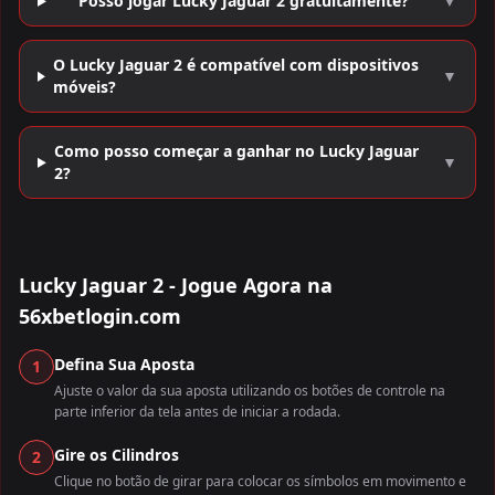
Posso jogar Lucky Jaguar 2 gratuitamente?
▼
O Lucky Jaguar 2 é compatível com dispositivos
▼
móveis?
Como posso começar a ganhar no Lucky Jaguar
▼
2?
Lucky Jaguar 2 - Jogue Agora na
56xbetlogin.com
Defina Sua Aposta
1
Ajuste o valor da sua aposta utilizando os botões de controle na
parte inferior da tela antes de iniciar a rodada.
Gire os Cilindros
2
Clique no botão de girar para colocar os símbolos em movimento e