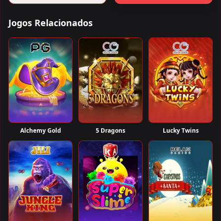
Jogos Relacionados
Alchemy Gold
5 Dragons
Lucky Twins