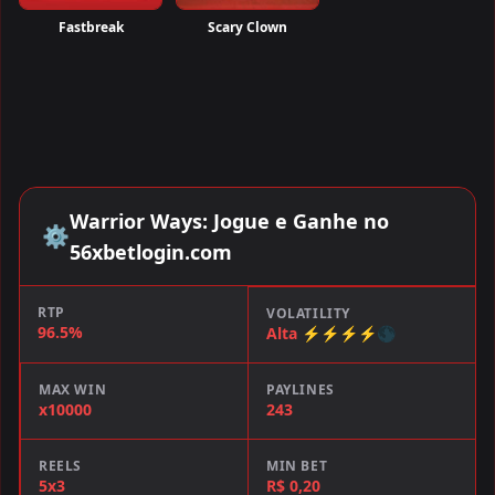
Fastbreak
Scary Clown
Warrior Ways: Jogue e Ganhe no
⚙️
56xbetlogin.com
RTP
VOLATILITY
96.5%
Alta ⚡⚡⚡⚡🌑
MAX WIN
PAYLINES
x10000
243
REELS
MIN BET
5x3
R$ 0,20