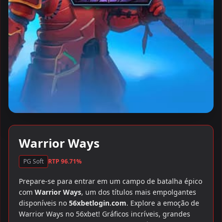
▶
Warrior Ways
PG Soft
RTP 96.71%
Prepare-se para entrar em um campo de batalha épico
com
Warrior Ways
, um dos títulos mais empolgantes
disponíveis no
56xbetlogin.com
. Explore a emoção de
Warrior Ways no 56xbet! Gráficos incríveis, grandes