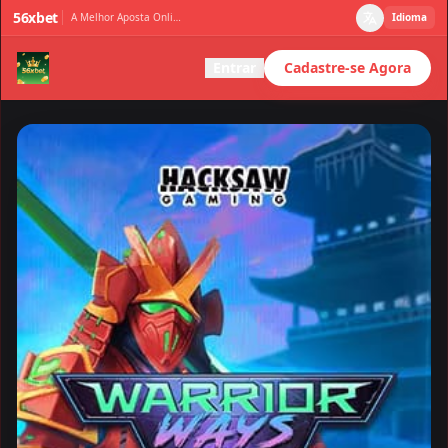
56xbet
A Melhor Aposta Online
Idioma
Entrar
Cadastre-se Agora