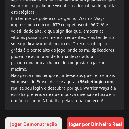
valorizam a qualidade visual e a adrenalina de apostas
estratégicas.
Em termos de potencial de ganho, Warrior Ways
impressiona com um RTP competitivo de 96.71% e
volatilidade alta, o que significa que, embora as
vitórias possam ser menos frequentes, elas tendem a
ser significativamente maiores. O recurso de giros
grátis é o ponto alto do jogo, onde os multiplicadores
podem se acumular de forma devastadora,
proporcionando a chance de conquistar o jackpot
máximo.
Não perca mais tempo e junte-se aos guerreiros mais
vitoriosos do Brasil. Acesse agora o
56xbetlogin.com
,
realize seu login e descubra por que Warrior Ways é a
escolha preferida de quem busca diversão e lucro em
um único lugar. A batalha pela vitória começou!
Jogar Demonstração
Jogar por Dinheiro Real