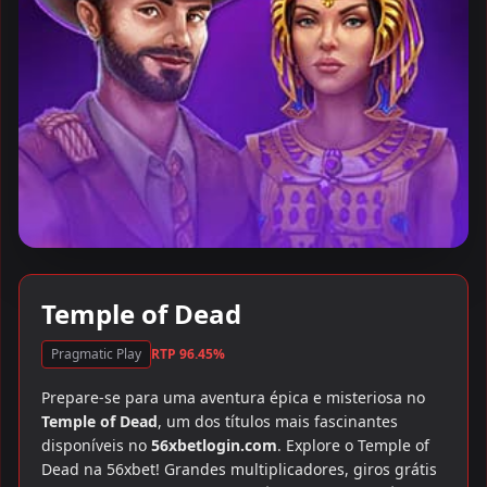
▶
Temple of Dead
Pragmatic Play
RTP 96.45%
Prepare-se para uma aventura épica e misteriosa no
Temple of Dead
, um dos títulos mais fascinantes
disponíveis no
56xbetlogin.com
. Explore o Temple of
Dead na 56xbet! Grandes multiplicadores, giros grátis