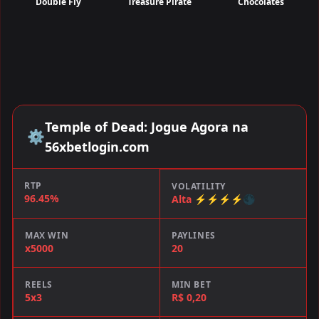
Double Fly
Treasure Pirate
Chocolates
Temple of Dead: Jogue Agora na
⚙️
56xbetlogin.com
RTP
VOLATILITY
96.45%
Alta ⚡⚡⚡⚡🌑
MAX WIN
PAYLINES
x5000
20
REELS
MIN BET
5x3
R$ 0,20