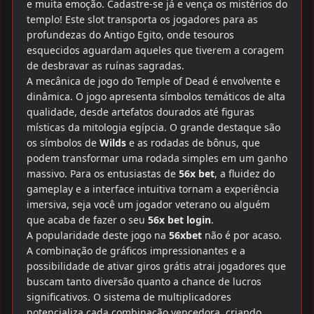
e muita emoção. Cadastre-se já e vença os mistérios do
templo! Este slot transporta os jogadores para as
profundezas do Antigo Egito, onde tesouros
esquecidos aguardam aqueles que tiverem a coragem
de desbravar as ruínas sagradas.
A mecânica de jogo do Temple of Dead é envolvente e
dinâmica. O jogo apresenta símbolos temáticos de alta
qualidade, desde artefatos dourados até figuras
místicas da mitologia egípcia. O grande destaque são
os símbolos de
Wilds
e as rodadas de bônus, que
podem transformar uma rodada simples em um ganho
massivo. Para os entusiastas de
56x bet
, a fluidez do
gameplay e a interface intuitiva tornam a experiência
imersiva, seja você um jogador veterano ou alguém
que acaba de fazer o seu
56x bet login
.
A popularidade deste jogo na
56xbet
não é por acaso.
A combinação de gráficos impressionantes e a
possibilidade de ativar giros grátis atrai jogadores que
buscam tanto diversão quanto a chance de lucros
significativos. O sistema de multiplicadores
potencializa cada combinação vencedora, criando