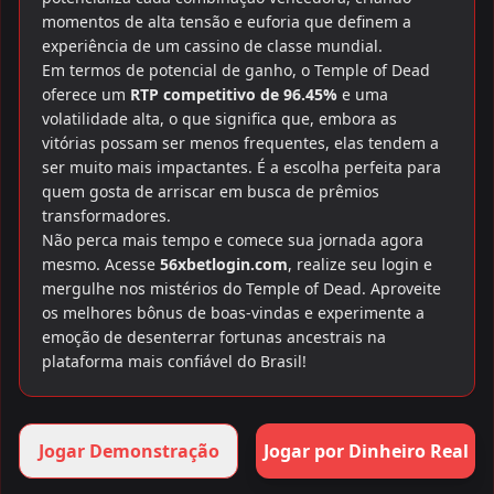
momentos de alta tensão e euforia que definem a
experiência de um cassino de classe mundial.
Em termos de potencial de ganho, o Temple of Dead
oferece um
RTP competitivo de 96.45%
e uma
volatilidade alta, o que significa que, embora as
vitórias possam ser menos frequentes, elas tendem a
ser muito mais impactantes. É a escolha perfeita para
quem gosta de arriscar em busca de prêmios
transformadores.
Não perca mais tempo e comece sua jornada agora
mesmo. Acesse
56xbetlogin.com
, realize seu login e
mergulhe nos mistérios do Temple of Dead. Aproveite
os melhores bônus de boas-vindas e experimente a
emoção de desenterrar fortunas ancestrais na
plataforma mais confiável do Brasil!
Jogar Demonstração
Jogar por Dinheiro Real