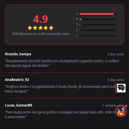
Avaliações dos Jogadores
5
4.9
4
3
⭐⭐⭐⭐⭐
2
2840 Baseado em 2.840 avaliações reais
1
Ricardo_Sampa
2 dias atrás
“Simplesmente incrível! Ganhei um multiplicador gigante ontem, a melhor
slot que já joguei na 56xbet.”
AnaBeatriz_92
5 dias atrás
“Gráficos lindos e a jogabilidade é muito fluida. Já recomendei para todos os
meus amigos!”
Lucas_GamerBR
1 semana atrás
“Tive muita sorte nos giros grátis e consegui um saque bem alto. Vale muito
a pena testar.”