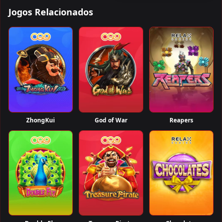
Jogos Relacionados
ZhongKui
God of War
Reapers