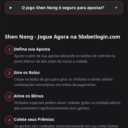
O jogo Shen Nong é seguro para apostar?
▼
Shen Nong - Jogue Agora na 56xbetlogin.com
Defina sua Aposta
1
Ajuste o valor da sua aposta utilizando os botões de controle na
parte inferior da tela antes de iniciar a rodada.
Gire os Rolos
2
Clique no botão de giro para girar os símbolos e tentar alinhar
combinações vencedoras nas linhas de pagamento.
Ative os Bônus
3
Símbolos especiais podem ativar rodadas grátis ou multiplicadores
que aumentam significativamente seus ganhos.
Colete seus Prêmios
4
Os ganhos são creditados automaticamente em sua conta 56xbet