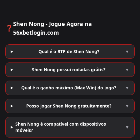
Shen Nong - Jogue Agora na
❓
56xbetlogin.com
Qual é o RTP de Shen Nong?
▼
Shen Nong possui rodadas grátis?
▼
Qual é o ganho máximo (Max Win) do jogo?
▼
Posso jogar Shen Nong gratuitamente?
▼
Shen Nong é compatível com dispositivos
▼
móveis?