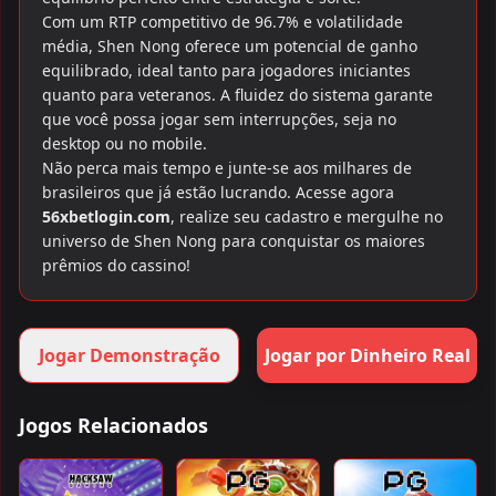
Com um RTP competitivo de 96.7% e volatilidade
média, Shen Nong oferece um potencial de ganho
equilibrado, ideal tanto para jogadores iniciantes
quanto para veteranos. A fluidez do sistema garante
que você possa jogar sem interrupções, seja no
desktop ou no mobile.
Não perca mais tempo e junte-se aos milhares de
brasileiros que já estão lucrando. Acesse agora
56xbetlogin.com
, realize seu cadastro e mergulhe no
universo de Shen Nong para conquistar os maiores
prêmios do cassino!
Jogar Demonstração
Jogar por Dinheiro Real
Jogos Relacionados