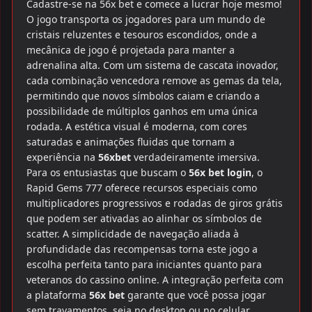
Cadastre-se na 56x bet e comece a lucrar hoje mesmo!
O jogo transporta os jogadores para um mundo de
cristais reluzentes e tesouros escondidos, onde a
mecânica de jogo é projetada para manter a
adrenalina alta. Com um sistema de cascata inovador,
cada combinação vencedora remove as gemas da tela,
permitindo que novos símbolos caiam e criando a
possibilidade de múltiplos ganhos em uma única
rodada. A estética visual é moderna, com cores
saturadas e animações fluidas que tornam a
experiência na
56xbet
verdadeiramente imersiva.
Para os entusiastas que buscam o
56x bet login
, o
Rapid Gems 777 oferece recursos especiais como
multiplicadores progressivos e rodadas de giros grátis
que podem ser ativadas ao alinhar os símbolos de
scatter. A simplicidade de navegação aliada à
profundidade das recompensas torna este jogo a
escolha perfeita tanto para iniciantes quanto para
veteranos do cassino online. A integração perfeita com
a plataforma
56x bet
garante que você possa jogar
sem travamentos, seja no desktop ou no celular.