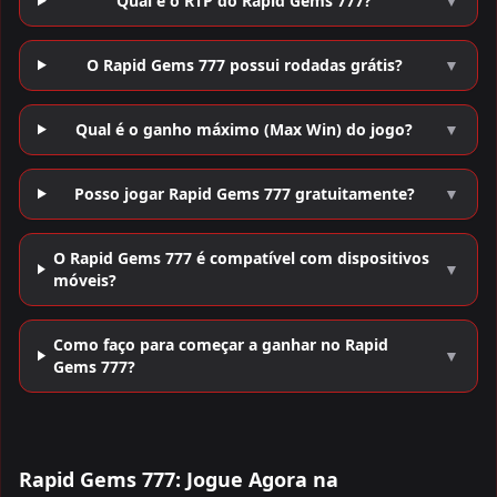
Qual é o RTP do Rapid Gems 777?
▼
O Rapid Gems 777 possui rodadas grátis?
▼
Qual é o ganho máximo (Max Win) do jogo?
▼
Posso jogar Rapid Gems 777 gratuitamente?
▼
O Rapid Gems 777 é compatível com dispositivos
▼
móveis?
Como faço para começar a ganhar no Rapid
▼
Gems 777?
Rapid Gems 777: Jogue Agora na